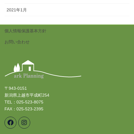
2021年1月
個人情報保護基本方針
お問い合わせ
〒943-0151
新潟県上越市平成町254
TEL：025-523-8075
FAX：025-523-2395