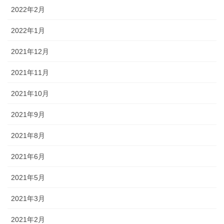
2022年2月
2022年1月
2021年12月
2021年11月
2021年10月
2021年9月
2021年8月
2021年6月
2021年5月
2021年3月
2021年2月