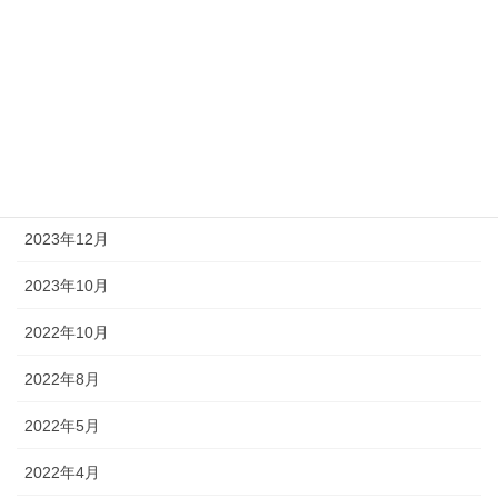
一週間で完了しました！
2022年2月14日
月別アーカイブ
2023年12月
2023年10月
2022年10月
2022年8月
2022年5月
2022年4月