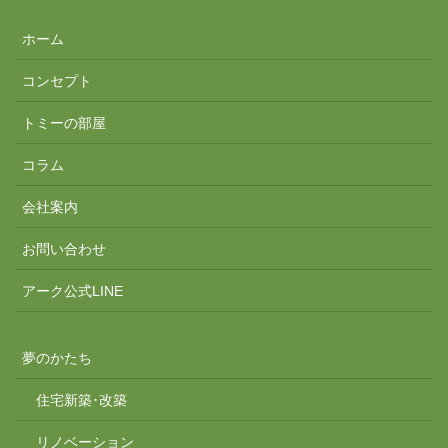
ホーム
コンセプト
トミーの部屋
コラム
会社案内
お問い合わせ
アーク公式LINE
夢のかたち
住宅新築･改築
リノベーション