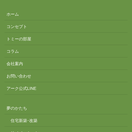
ホーム
コンセプト
トミーの部屋
コラム
会社案内
お問い合わせ
アーク公式LINE
夢のかたち
住宅新築･改築