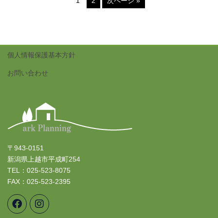
1
2
次ページ »
個人情報保護基本方針
お問い合わせ
〒943-0151
新潟県上越市平成町254
TEL：025-523-8075
FAX：025-523-2395