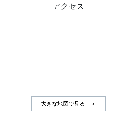
アクセス
大きな地図で見る ＞