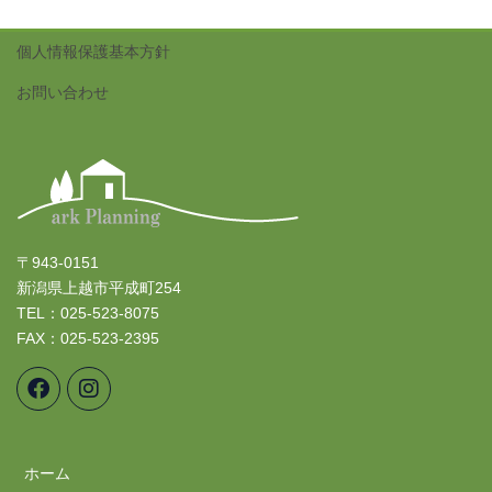
個人情報保護基本方針
お問い合わせ
〒943-0151
新潟県上越市平成町254
TEL：025-523-8075
FAX：025-523-2395
ホーム