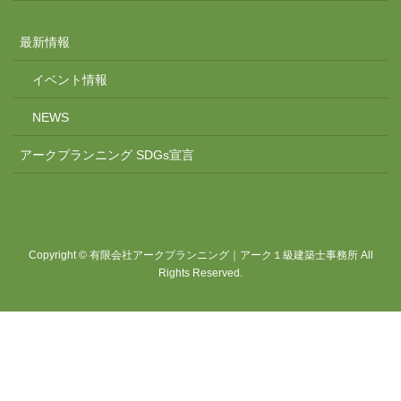
最新情報
イベント情報
NEWS
アークプランニング SDGs宣言
Copyright © 有限会社アークプランニング｜アーク１級建築士事務所 All
Rights Reserved.