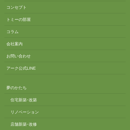
コンセプト
トミーの部屋
コラム
会社案内
お問い合わせ
アーク公式LINE
夢のかたち
住宅新築･改築
リノベーション
店舗新築･改修