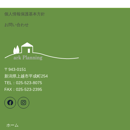
個人情報保護基本方針
お問い合わせ
〒943-0151
新潟県上越市平成町254
TEL：025-523-8075
FAX：025-523-2395
ホーム