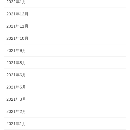
2022年1月
2021年12月
2021年11月
2021年10月
2021年9月
2021年8月
2021年6月
2021年5月
2021年3月
2021年2月
2021年1月