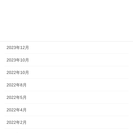
2022年2月14日
月別アーカイブ
2023年12月
2023年10月
2022年10月
2022年8月
2022年5月
2022年4月
2022年2月