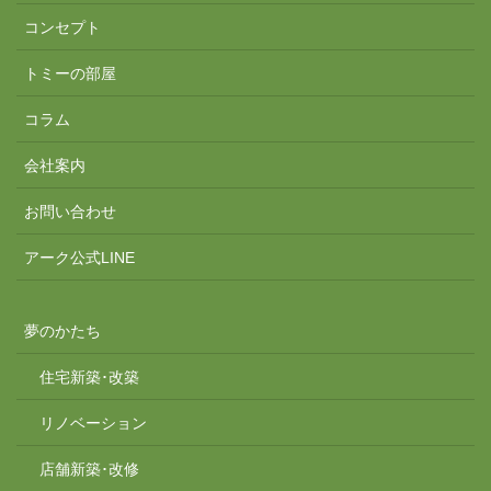
コンセプト
トミーの部屋
コラム
会社案内
お問い合わせ
アーク公式LINE
夢のかたち
住宅新築･改築
リノベーション
店舗新築･改修