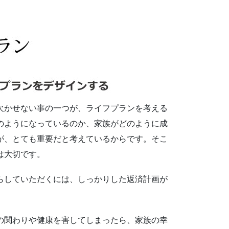
欠かせない事の一つが、ライフプランを考える
のようになっているのか、家族がどのように成
が、とても重要だと考えているからです。そこ
は大切です。
らしていただくには、しっかりした返済計画が
の関わりや健康を害してしまったら、家族の幸