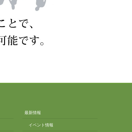
最新情報
イベント情報