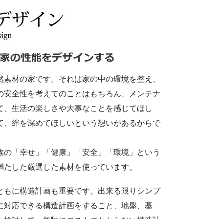
然素材の家です。それは家の中の環境を整え、
の安全性を考えてのことはもちろん、メンテナ
て、生活の楽しさや大事なことを感じてほし
て、絆を深めてほしいという想いがあるからで
族の「幸せ」「健康」「安全」「環境」という
満たした厳選した素材を使っています。
ともに構造計画も重要です。出来る限りシンプ
に対応できる構造計画をすること、地盤、基