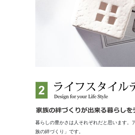
暮らしの豊かさは人それぞれだと思います。
族の絆づくり」です。