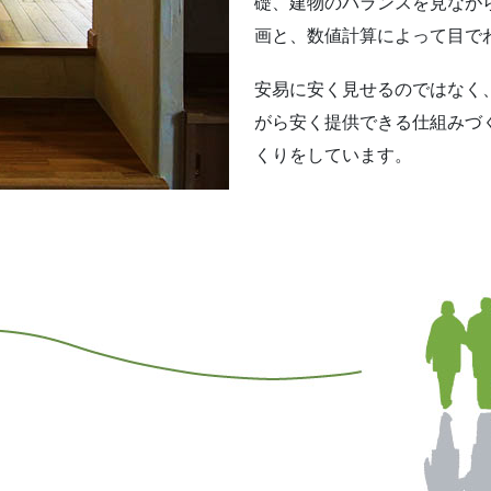
礎、建物のバランスを見なが
画と、数値計算によって目で
安易に安く見せるのではなく
がら安く提供できる仕組みづ
くりをしています。