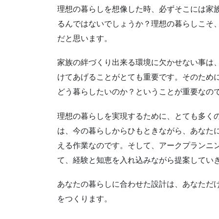
理想の暮らしを想像した時、必ずそこには家
るんではないでしょうか？理想の暮らしこそ
だと思います。
家族の絆づくり出来る環境に欠かせない事は
けてあげることがとても重要です。そのため
どう暮らしたいのか？ということが重要なの
理想の暮らしを実現するために、とても多く
は、今の暮らしからひもときながら、あなた
える作業なのです。そして、アークプランニ
て、経験と知恵を入れ込みながら提案してい
あなたの暮らしに合わせた設計は、あなただ
をつくります。