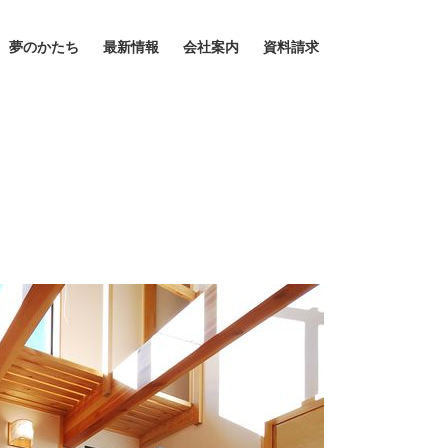
夢のかたち
最新情報
会社案内
資料請求