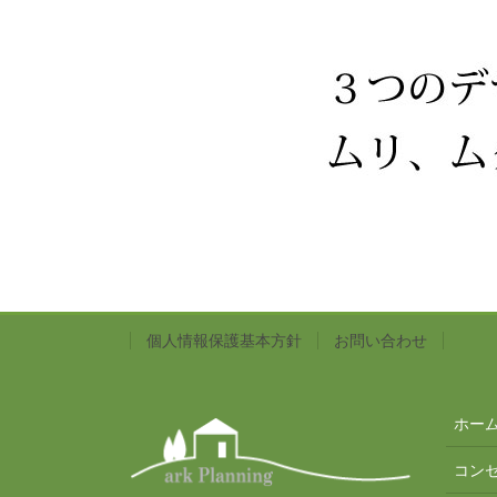
個人情報保護基本方針
お問い合わせ
ホー
コン