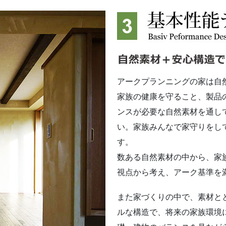
アークプランニングの家は自
家族の健康を守ること、製品
ンスが必要な自然素材を通し
い。家族みんなで家守りをし
す。
数ある自然素材の中から、家
視点から考え、アーク基準を
また家づくりの中で、素材と
ルな構造で、将来の家族環境