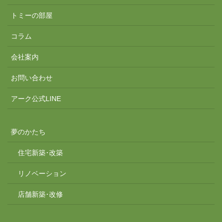
トミーの部屋
コラム
会社案内
お問い合わせ
アーク公式LINE
夢のかたち
住宅新築･改築
リノベーション
店舗新築･改修