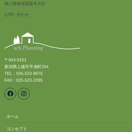
個人情報保護基本方針
お問い合わせ
〒943-0151
新潟県上越市平成町254
TEL：025-523-8075
FAX：025-523-2395
ホーム
コンセプト