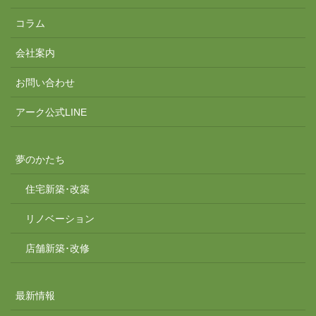
コラム
会社案内
お問い合わせ
アーク公式LINE
夢のかたち
住宅新築･改築
リノベーション
店舗新築･改修
最新情報