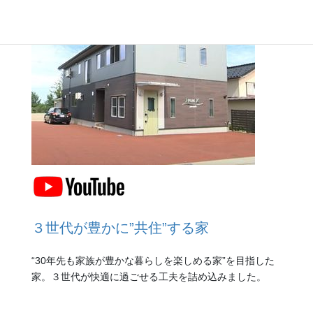
３世代が豊かに”共住”する家
“30年先も家族が豊かな暮らしを楽しめる家”を目指した
家。３世代が快適に過ごせる工夫を詰め込みました。