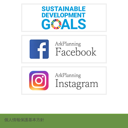
個人情報保護基本方針