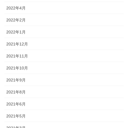
2022年4月
2022年2月
2022年1月
2021年12月
2021年11月
2021年10月
2021年9月
2021年8月
2021年6月
2021年5月