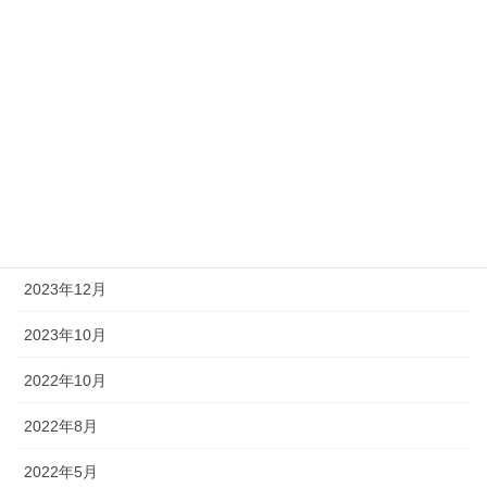
2022年4月13日
一週間で完了しました！
2022年2月14日
月別アーカイブ
2023年12月
2023年10月
2022年10月
2022年8月
2022年5月