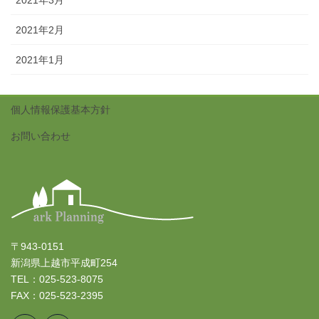
2021年3月
2021年2月
2021年1月
個人情報保護基本方針
お問い合わせ
〒943-0151
新潟県上越市平成町254
TEL：025-523-8075
FAX：025-523-2395