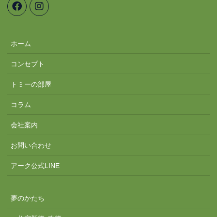
ホーム
コンセプト
トミーの部屋
コラム
会社案内
お問い合わせ
アーク公式LINE
夢のかたち