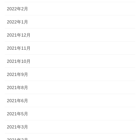
2022年2月
2022年1月
2021年12月
2021年11月
2021年10月
2021年9月
2021年8月
2021年6月
2021年5月
2021年3月
2021年2月