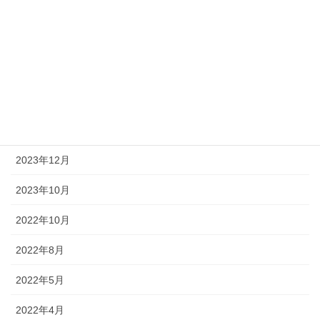
一週間で完了しました！
2022年2月14日
月別アーカイブ
2023年12月
2023年10月
2022年10月
2022年8月
2022年5月
2022年4月