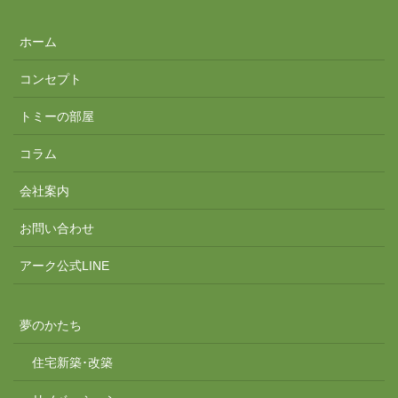
ホーム
コンセプト
トミーの部屋
コラム
会社案内
お問い合わせ
アーク公式LINE
夢のかたち
住宅新築･改築