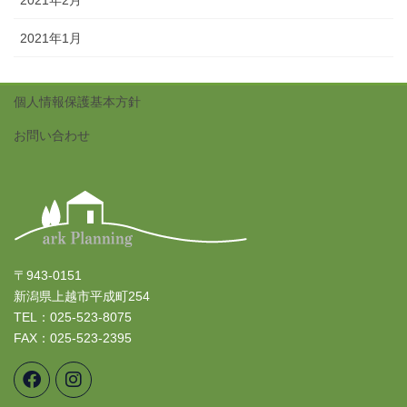
2021年1月
個人情報保護基本方針
お問い合わせ
〒943-0151
新潟県上越市平成町254
TEL：025-523-8075
FAX：025-523-2395