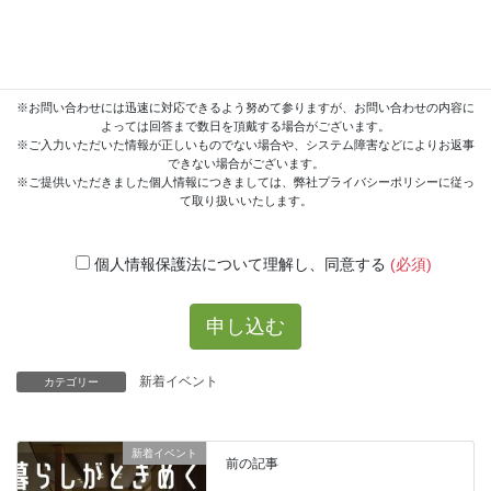
※お問い合わせには迅速に対応できるよう努めて参りますが、お問い合わせの内容に
よっては回答まで数日を頂戴する場合がございます。
※ご入力いただいた情報が正しいものでない場合や、システム障害などによりお返事
できない場合がございます。
※ご提供いただきました個人情報につきましては、弊社プライバシーポリシーに従っ
て取り扱いいたします。
個人情報保護法について理解し、同意する
(必須)
新着イベント
カテゴリー
新着イベント
前の記事