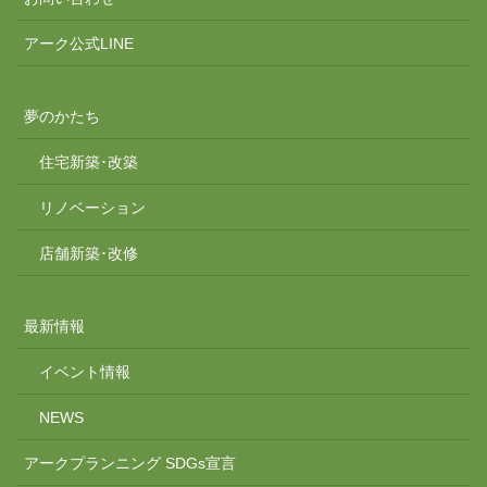
アーク公式LINE
夢のかたち
住宅新築･改築
リノベーション
店舗新築･改修
最新情報
イベント情報
NEWS
アークプランニング SDGs宣言