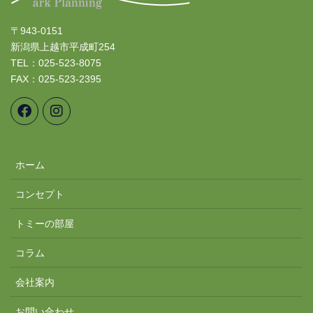
〒943-0151
新潟県上越市平成町254
TEL：025-523-8075
FAX：025-523-2395
ホーム
コンセプト
トミーの部屋
コラム
会社案内
お問い合わせ