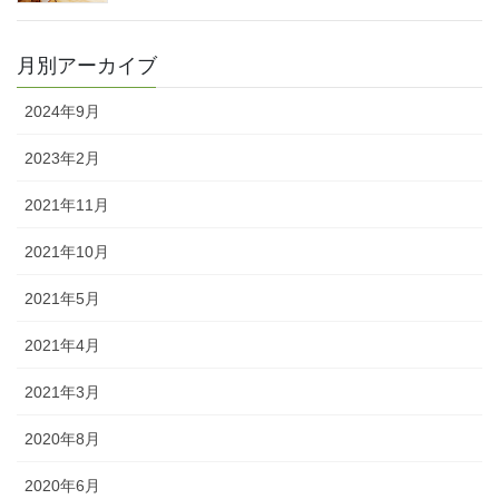
月別アーカイブ
2024年9月
2023年2月
2021年11月
2021年10月
2021年5月
2021年4月
2021年3月
2020年8月
2020年6月