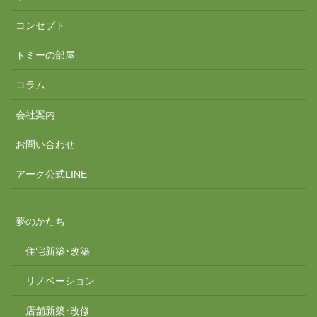
コンセプト
トミーの部屋
コラム
会社案内
お問い合わせ
アーク公式LINE
夢のかたち
住宅新築･改築
リノベーション
店舗新築･改修