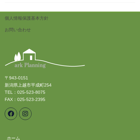
個人情報保護基本方針
お問い合わせ
〒943-0151
新潟県上越市平成町254
TEL：025-523-8075
FAX：025-523-2395
ホーム