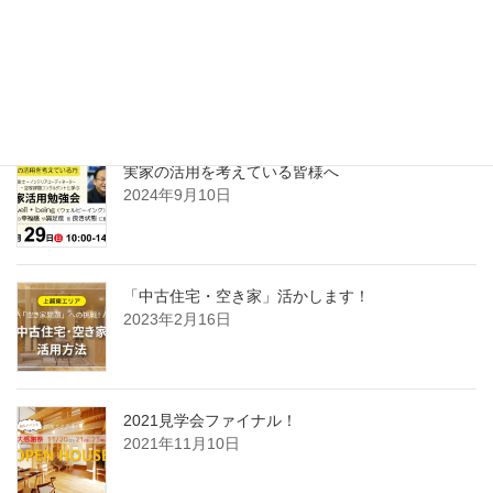
お問い合わせ
お気軽にお問い合わせください。
新着情報
実家の活用を考えている皆様へ
2024年9月10日
「中古住宅・空き家」活かします！
2023年2月16日
2021見学会ファイナル！
2021年11月10日